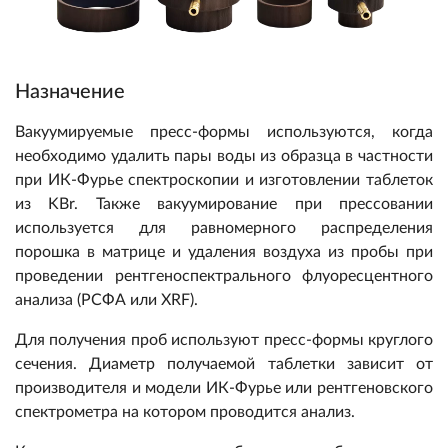
Назначение
Вакуумируемые пресс-формы используются, когда
необходимо удалить пары воды из образца в частности
при ИК-Фурье спектроскопии и изготовлении таблеток
из KBr. Также вакуумирование при прессовании
используется для равномерного распределения
порошка в матрице и удаления воздуха из пробы при
проведении рентгеноспектрального флуоресцентного
анализа (РСФА или XRF).
Для получения проб используют пресс-формы круглого
сечения. Диаметр получаемой таблетки зависит от
производителя и модели ИК-Фурье или рентгеновского
спектрометра на котором проводится анализ.