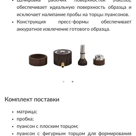
обеспечивает идеальную поверхность образца и
исключает налипание пробы на торцы пуансонов.
Конструкция пресс-формы обеспечивает
аккуратное извлечение готового образца.
Комплект поставки
матрица;
пробка;
пуансон с плоским торцом;
пуансон с фигурным торцом для формирования