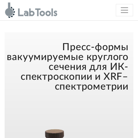
Пресс-формы
вакуумируемые круглого
сечения для ИК-
спектроскопии и XRF–
спектрометрии