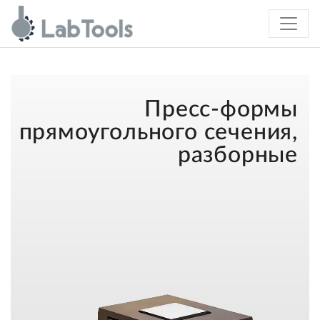
Пресс-формы
прямоугольного сечения,
разборные