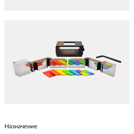
Назначение