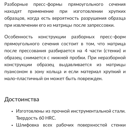
Разборные пресс-формы прямоугольного сечения
находят применение при изготовлении хрупких
образцов, когда есть вероятность разрушения образца
при извлечении его из матрицы после запрессовки.
Особенность конструкции разборных пресс-форм
прямоугольного сечения состоит в том, что матрица
после прессования разбирается на 4 части (стенки) и
образец снимается с нижней пробки. При неразборной
конструкции образец выдавливается из матрицы
пуансоном в зону кольца и если материал хрупкий и
мало-пластичный он может быть поврежден.
Достоинства
Изготовлены из прочной инструментальной стали.
Твердость 60 HRC.
Шлифовка всех рабочих поверхностей стенки